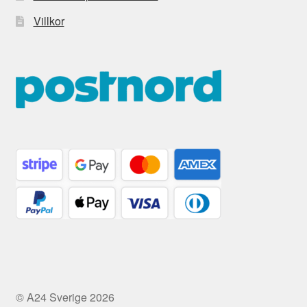
Villkor
© A24 Sverige 2026