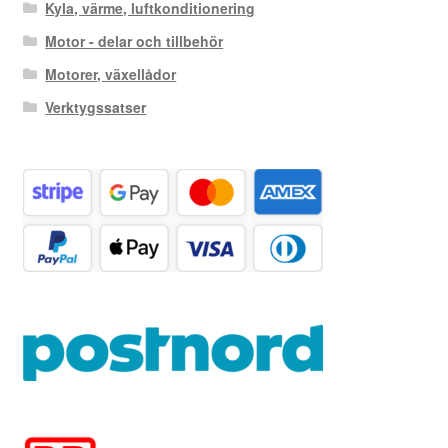
Kyla, värme, luftkonditionering
Motor - delar och tillbehör
Motorer, växellådor
Verktygssatser