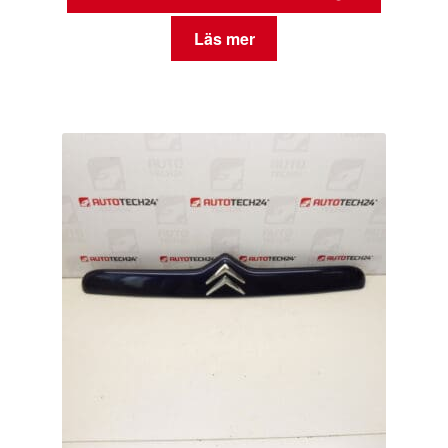
Läs mer