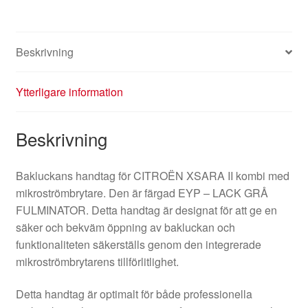
Beskrivning
Ytterligare information
Beskrivning
Bakluckans handtag för CITROËN XSARA II kombi med
mikroströmbrytare. Den är färgad EYP – LACK GRÅ
FULMINATOR. Detta handtag är designat för att ge en
säker och bekväm öppning av bakluckan och
funktionaliteten säkerställs genom den integrerade
mikroströmbrytarens tillförlitlighet.
Detta handtag är optimalt för både professionella