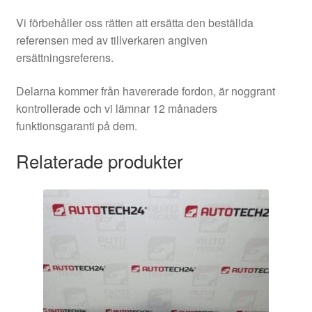
Vi förbehåller oss rätten att ersätta den beställda
referensen med av tillverkaren angiven
ersättningsreferens.
Delarna kommer från havererade fordon, är noggrant
kontrollerade och vi lämnar 12 månaders
funktionsgaranti på dem.
Relaterade produkter