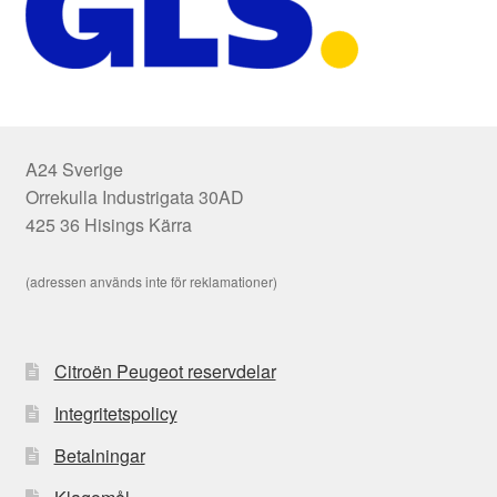
A24 Sverige
Orrekulla Industrigata 30AD
425 36 Hisings Kärra
(adressen används inte för reklamationer)
Citroën Peugeot reservdelar
Integritetspolicy
Betalningar