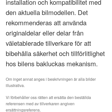
installation och kompatibilitet med
den aktuella bilmodellen. Det
rekommenderas att använda
originaldelar eller delar från
väletablerade tillverkare för att
bibehålla säkerhet och tillförlitlighet
hos bilens bakluckas mekanism.
Om inget annat anges i beskrivningen är alla bilder
illustrativa.
Vi förbehåller oss rätten att ersätta den beställda
referensen med av tillverkaren angiven
ersättningsreferens.