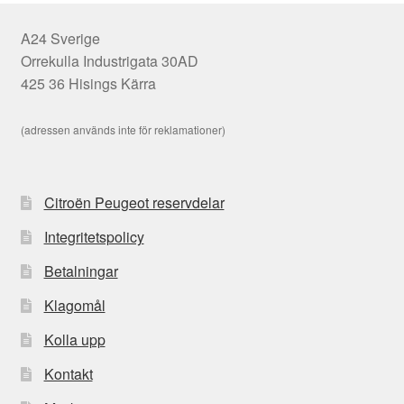
A24 Sverige
Orrekulla Industrigata 30AD
425 36 Hisings Kärra
(adressen används inte för reklamationer)
Citroën Peugeot reservdelar
Integritetspolicy
Betalningar
Klagomål
Kolla upp
Kontakt