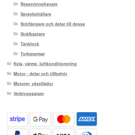
Reservinnehavare
Spraybehållare
Stötfångare och delar till dessa
Strålkastare
Tanklock
Torkararmar
Kyla, värme, luftkonditionering
Motor - delar och tillbehör
Motorer, växellådor
Verktygssatser