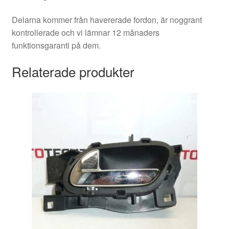
Delarna kommer från havererade fordon, är noggrant
kontrollerade och vi lämnar 12 månaders
funktionsgaranti på dem.
Relaterade produkter