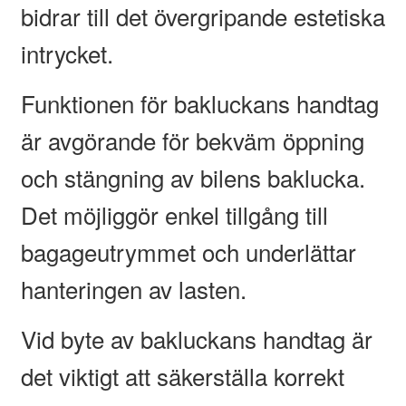
bidrar till det övergripande estetiska
intrycket.
Funktionen för bakluckans handtag
är avgörande för bekväm öppning
och stängning av bilens baklucka.
Det möjliggör enkel tillgång till
bagageutrymmet och underlättar
hanteringen av lasten.
Vid byte av bakluckans handtag är
det viktigt att säkerställa korrekt