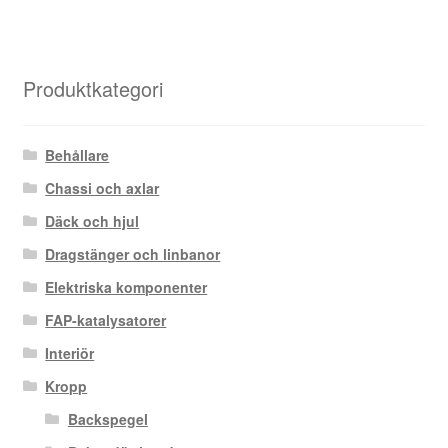
Produktkategori
Behållare
Chassi och axlar
Däck och hjul
Dragstänger och linbanor
Elektriska komponenter
FAP-katalysatorer
Interiör
Kropp
Backspegel