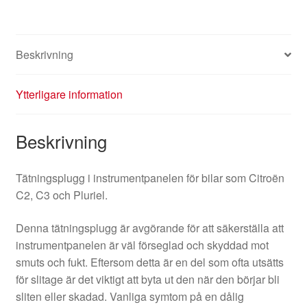
Beskrivning
Ytterligare information
Beskrivning
Tätningsplugg i instrumentpanelen för bilar som Citroën
C2, C3 och Pluriel.
Denna tätningsplugg är avgörande för att säkerställa att
instrumentpanelen är väl förseglad och skyddad mot
smuts och fukt. Eftersom detta är en del som ofta utsätts
för slitage är det viktigt att byta ut den när den börjar bli
sliten eller skadad. Vanliga symtom på en dålig