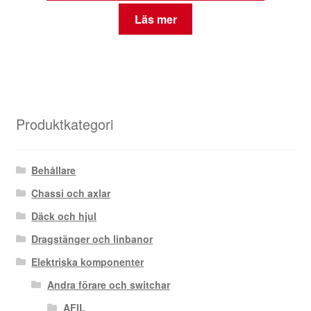
Läs mer
Produktkategori
Behållare
Chassi och axlar
Däck och hjul
Dragstänger och linbanor
Elektriska komponenter
Andra förare och switchar
AFIL