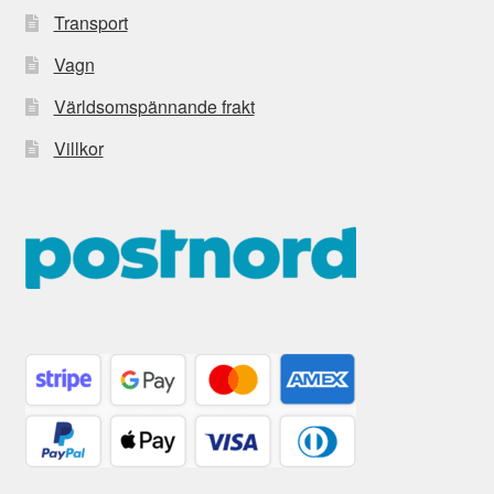
Transport
Vagn
Världsomspännande frakt
Villkor