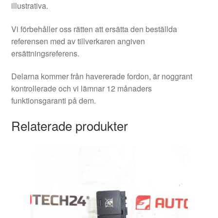
illustrativa.
Vi förbehåller oss rätten att ersätta den beställda
referensen med av tillverkaren angiven
ersättningsreferens.
Delarna kommer från havererade fordon, är noggrant
kontrollerade och vi lämnar 12 månaders
funktionsgaranti på dem.
Relaterade produkter