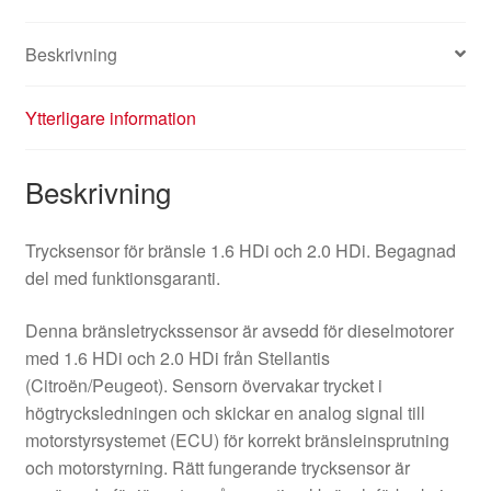
Beskrivning
Ytterligare information
Beskrivning
Trycksensor för bränsle 1.6 HDi och 2.0 HDi. Begagnad
del med funktionsgaranti.
Denna bränsletryckssensor är avsedd för dieselmotorer
med 1.6 HDi och 2.0 HDi från Stellantis
(Citroën/Peugeot). Sensorn övervakar trycket i
högtrycksledningen och skickar en analog signal till
motorstyrsystemet (ECU) för korrekt bränsleinsprutning
och motorstyrning. Rätt fungerande trycksensor är