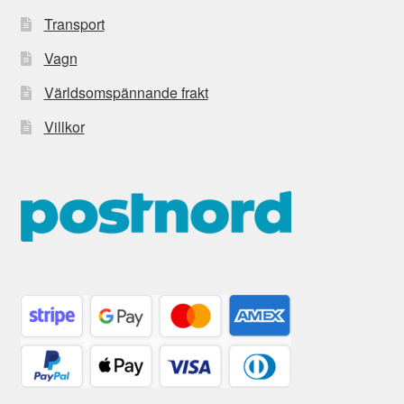
Transport
Vagn
Världsomspännande frakt
Villkor