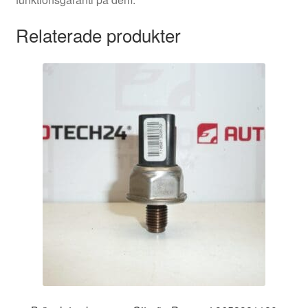
Relaterade produkter