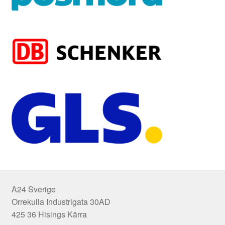
A24 Sverige
Orrekulla Industrigata 30AD
425 36 Hisings Kärra