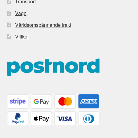
Transport
Vagn
Världsomspännande frakt
Villkor