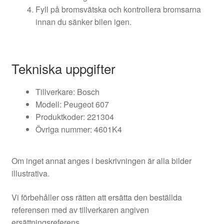
Fyll på bromsvätska och kontrollera bromsarna
innan du sänker bilen igen.
Tekniska uppgifter
Tillverkare: Bosch
Modell: Peugeot 607
Produktkoder: 221304
Övriga nummer: 4601K4
Om inget annat anges i beskrivningen är alla bilder
illustrativa.
Vi förbehåller oss rätten att ersätta den beställda
referensen med av tillverkaren angiven
ersättningsreferens.