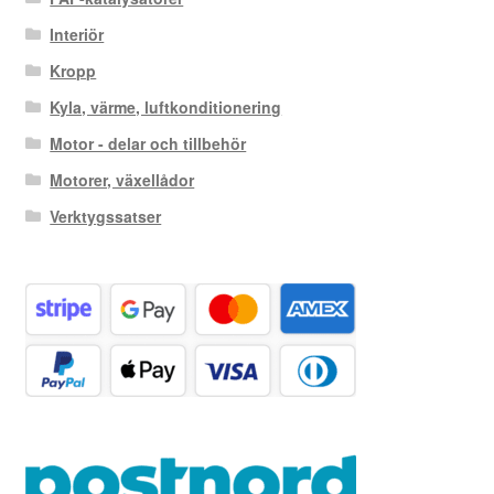
Interiör
Kropp
Kyla, värme, luftkonditionering
Motor - delar och tillbehör
Motorer, växellådor
Verktygssatser