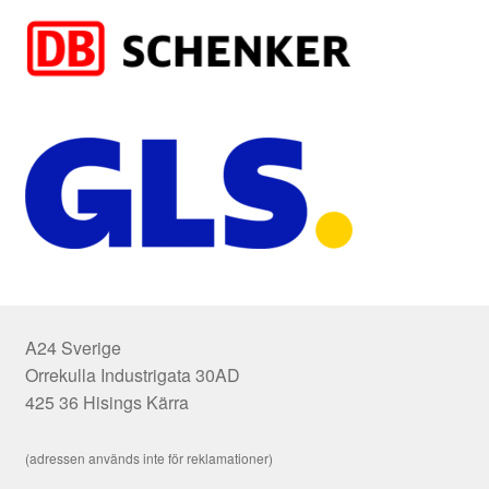
A24 Sverige
Orrekulla Industrigata 30AD
425 36 Hisings Kärra
(adressen används inte för reklamationer)