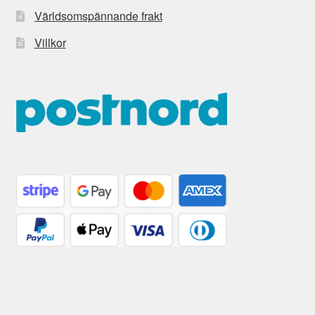
Världsomspännande frakt
Villkor