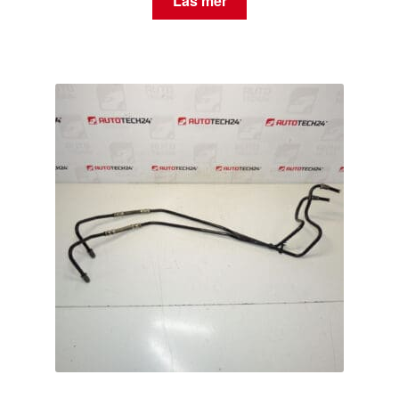
Läs mer