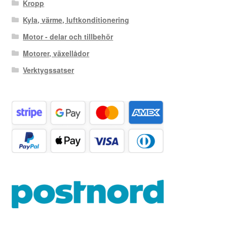
Kropp
Kyla, värme, luftkonditionering
Motor - delar och tillbehör
Motorer, växellådor
Verktygssatser