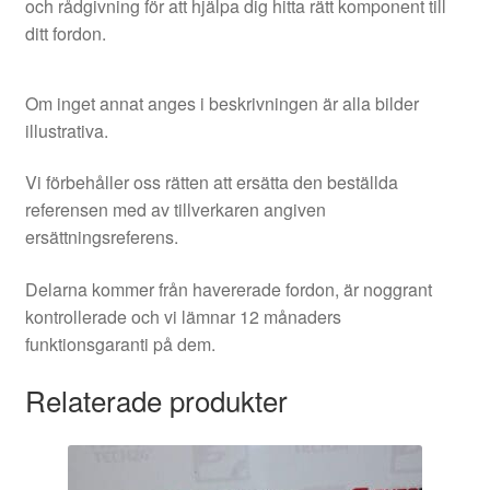
och rådgivning för att hjälpa dig hitta rätt komponent till
ditt fordon.
Om inget annat anges i beskrivningen är alla bilder
illustrativa.
Vi förbehåller oss rätten att ersätta den beställda
referensen med av tillverkaren angiven
ersättningsreferens.
Delarna kommer från havererade fordon, är noggrant
kontrollerade och vi lämnar 12 månaders
funktionsgaranti på dem.
Relaterade produkter