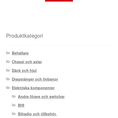
Produktkategori
Behållare
Chassi och axlar
Däck och hjul
Dragstänger och linbanor
Elektriska komponenter
Andra förare och switchar
BHI
Bilradio och tillbehör.