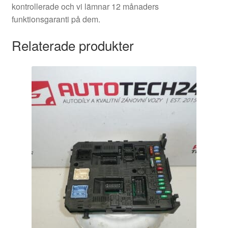
kontrollerade och vi lämnar 12 månaders
funktionsgaranti på dem.
Relaterade produkter