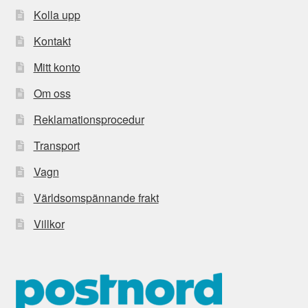
Kolla upp
Kontakt
Mitt konto
Om oss
Reklamationsprocedur
Transport
Vagn
Världsomspännande frakt
Villkor