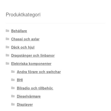
Produktkategori
Behållare
Chassi och axlar
Däck och hjul
Dragstänger och linbanor
Elektriska komponenter
Andra förare och switchar
BHI
Bilradio och tillbehör.
Dieselvärmare
Displayer