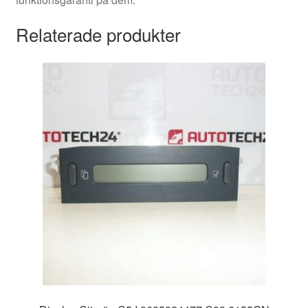
Relaterade produkter