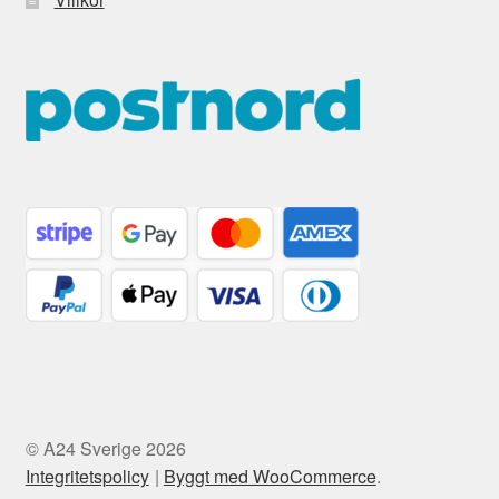
© A24 Sverige 2026
Integritetspolicy
Byggt med WooCommerce
.