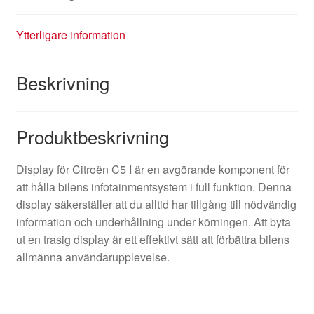
Ytterligare information
Beskrivning
Produktbeskrivning
Display för Citroën C5 I är en avgörande komponent för
att hålla bilens infotainmentsystem i full funktion. Denna
display säkerställer att du alltid har tillgång till nödvändig
information och underhållning under körningen. Att byta
ut en trasig display är ett effektivt sätt att förbättra bilens
allmänna användarupplevelse.