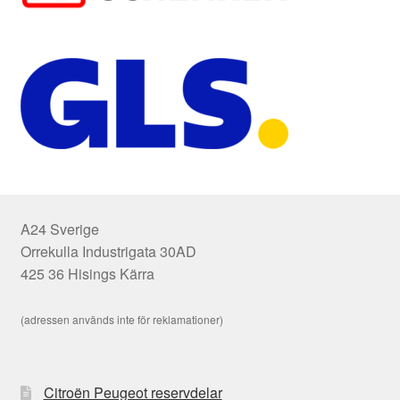
A24 Sverige
Orrekulla Industrigata 30AD
425 36 Hisings Kärra
(adressen används inte för reklamationer)
Citroën Peugeot reservdelar