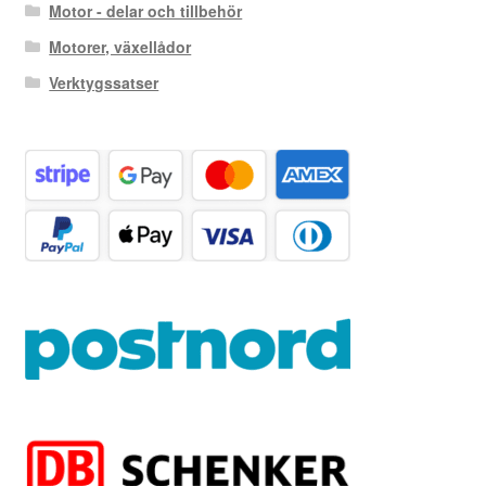
Motor - delar och tillbehör
Motorer, växellådor
Verktygssatser