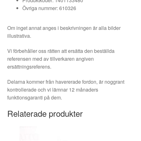
Produktkoder: 1401133480
Övriga nummer: 610326
Om inget annat anges i beskrivningen är alla bilder
illustrativa.
Vi förbehåller oss rätten att ersätta den beställda
referensen med av tillverkaren angiven
ersättningsreferens.
Delarna kommer från havererade fordon, är noggrant
kontrollerade och vi lämnar 12 månaders
funktionsgaranti på dem.
Relaterade produkter