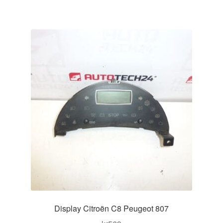
Display Citroën C8 Peugeot 807