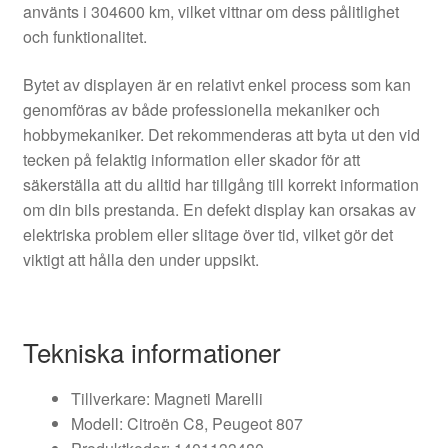
använts i 304600 km, vilket vittnar om dess pålitlighet
och funktionalitet.
Bytet av displayen är en relativt enkel process som kan
genomföras av både professionella mekaniker och
hobbymekaniker. Det rekommenderas att byta ut den vid
tecken på felaktig information eller skador för att
säkerställa att du alltid har tillgång till korrekt information
om din bils prestanda. En defekt display kan orsakas av
elektriska problem eller slitage över tid, vilket gör det
viktigt att hålla den under uppsikt.
Tekniska informationer
Tillverkare: Magneti Marelli
Modell: Citroën C8, Peugeot 807