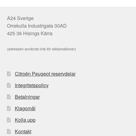
A24 Sverige
Orrekulla Industrigata 30AD
425 36 Hisings Kärra
(adressen används inte för reklamationer)
Citroën Peugeot reservdelar
Integritetspolicy
Betalningar
Klagomål
Kolla upp
Kontakt