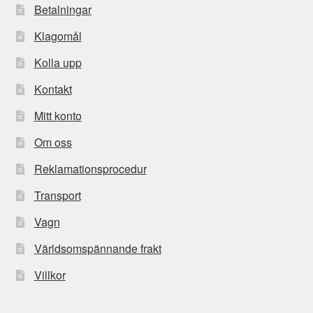
Betalningar
Klagomål
Kolla upp
Kontakt
Mitt konto
Om oss
Reklamationsprocedur
Transport
Vagn
Världsomspännande frakt
Villkor