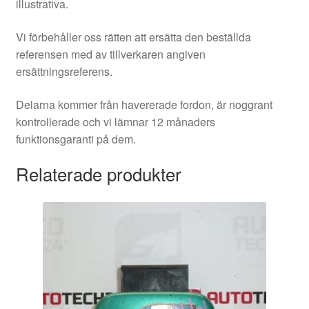
illustrativa.
Vi förbehåller oss rätten att ersätta den beställda
referensen med av tillverkaren angiven
ersättningsreferens.
Delarna kommer från havererade fordon, är noggrant
kontrollerade och vi lämnar 12 månaders
funktionsgaranti på dem.
Relaterade produkter