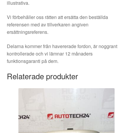
illustrativa.
Vi förbehåller oss rätten att ersätta den beställda
referensen med av tillverkaren angiven
ersättningsreferens.
Delarna kommer från havererade fordon, är noggrant
kontrollerade och vi lämnar 12 månaders
funktionsgaranti på dem.
Relaterade produkter