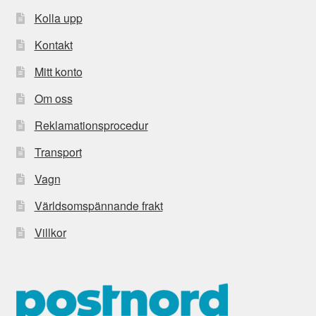
Kolla upp
Kontakt
Mitt konto
Om oss
Reklamationsprocedur
Transport
Vagn
Världsomspännande frakt
Villkor