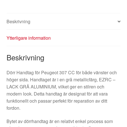
Beskrivning
Ytterligare information
Beskrivning
Dörr Handtag för Peugeot 307 CC för både vänster och
höger sida. Handtaget är i en grå metallicfärg, EZRC –
LACK GRÅ ALUMINIUM, vilket ger en stilren och
modern look. Detta handtag är designat för att vara
funktionellt och passar perfekt för reparation av ditt
fordon.
Bytet av dörrhandtag är en relativt enkel process som