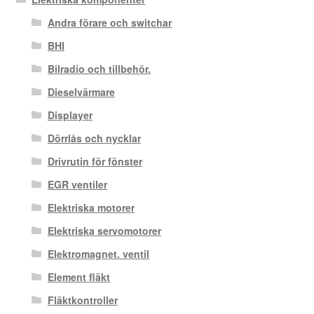
Andra förare och switchar
BHI
Bilradio och tillbehör.
Dieselvärmare
Displayer
Dörrlås och nycklar
Drivrutin för fönster
EGR ventiler
Elektriska motorer
Elektriska servomotorer
Elektromagnet. ventil
Element fläkt
Fläktkontroller