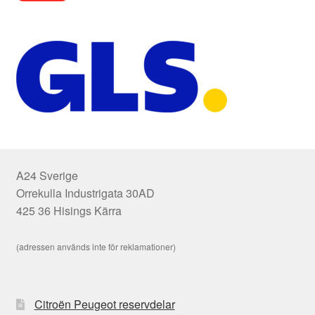
A24 Sverige
Orrekulla Industrigata 30AD
425 36 Hisings Kärra
(adressen används inte för reklamationer)
Citroën Peugeot reservdelar