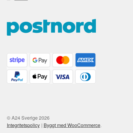
© A24 Sverige 2026
Integritetspolicy
Byggt med WooCommerce
.