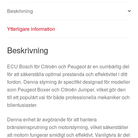
Beskrivning
Ytterligare information
Beskrivning
ECU Bosch för Citroën och Peugeot är en oumbärlig del
för att säkerställa optimal prestanda och effektivitet i ditt
fordon. Denna styrning är specifikt designad för modeller
som Peugeot Boxer och Citroën Jumper, vilket gör den
till ett populärt val för både professionella mekaniker och
bilentusiaster.
Denna enhet är avgörande för att hantera
bränsleinsprutning och motorstyrning, vilket säkerställer
att motorn fungerar smidigt och effektivt. Vanligtvis är det