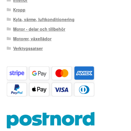
Kropp
Kyla, värme, luftkonditionering
Motor - delar och tillbehör
Motorer, växellådor
Verktygssatser