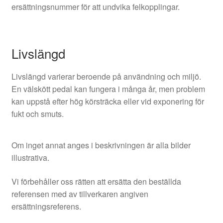
ersättningsnummer för att undvika felkopplingar.
Livslängd
Livslängd varierar beroende på användning och miljö.
En välskött pedal kan fungera i många år, men problem
kan uppstå efter hög körsträcka eller vid exponering för
fukt och smuts.
Om inget annat anges i beskrivningen är alla bilder
illustrativa.
Vi förbehåller oss rätten att ersätta den beställda
referensen med av tillverkaren angiven
ersättningsreferens.