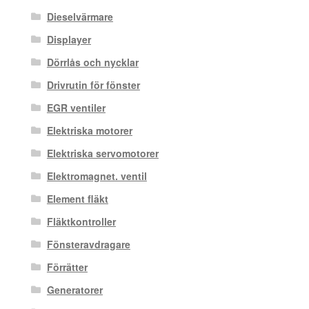
Dieselvärmare
Displayer
Dörrlås och nycklar
Drivrutin för fönster
EGR ventiler
Elektriska motorer
Elektriska servomotorer
Elektromagnet. ventil
Element fläkt
Fläktkontroller
Fönsteravdragare
Förrätter
Generatorer