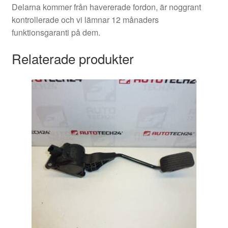
Delarna kommer från havererade fordon, är noggrant
kontrollerade och vi lämnar 12 månaders
funktionsgaranti på dem.
Relaterade produkter