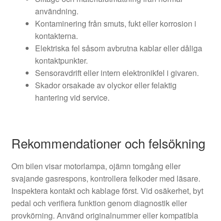
användning.
Kontaminering från smuts, fukt eller korrosion i
kontakterna.
Elektriska fel såsom avbrutna kablar eller dåliga
kontaktpunkter.
Sensoravdrift eller intern elektronikfel i givaren.
Skador orsakade av olyckor eller felaktig
hantering vid service.
Rekommendationer och felsökning
Om bilen visar motorlampa, ojämn tomgång eller
svajande gasrespons, kontrollera felkoder med läsare.
Inspektera kontakt och kablage först. Vid osäkerhet, byt
pedal och verifiera funktion genom diagnostik eller
provkörning. Använd originalnummer eller kompatibla