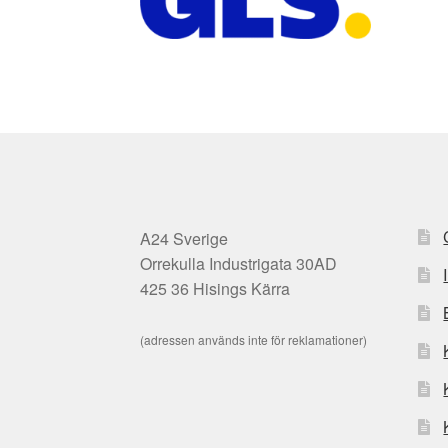
A24 Sverige
Orrekulla Industrigata 30AD
425 36 Hisings Kärra
(adressen används inte för reklamationer)