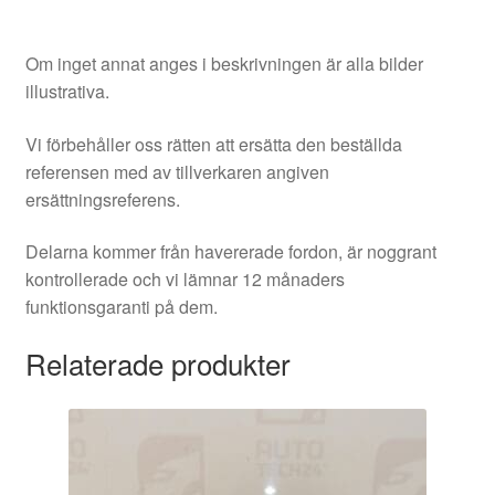
Om inget annat anges i beskrivningen är alla bilder
illustrativa.
Vi förbehåller oss rätten att ersätta den beställda
referensen med av tillverkaren angiven
ersättningsreferens.
Delarna kommer från havererade fordon, är noggrant
kontrollerade och vi lämnar 12 månaders
funktionsgaranti på dem.
Relaterade produkter