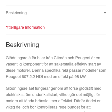
Beskrivning
Ytterligare information
Beskrivning
Glödningsrelä för bilar från Citroën och Peugeot är en
väsentlig komponent för att säkerställa effektiv start av
dieselmotorer. Denna specifika relä passar modeller som
Peugeot 607 2.2 HDI med en effekt på 98 kW.
Glödningsreläet fungerar genom att förse glödstift med
elektrisk ström under kallstart, vilket gör det möjligt för
motorn att tända bränslet mer effektivt. Därför är det en
viktig del och bör kontrolleras regelbundet för att