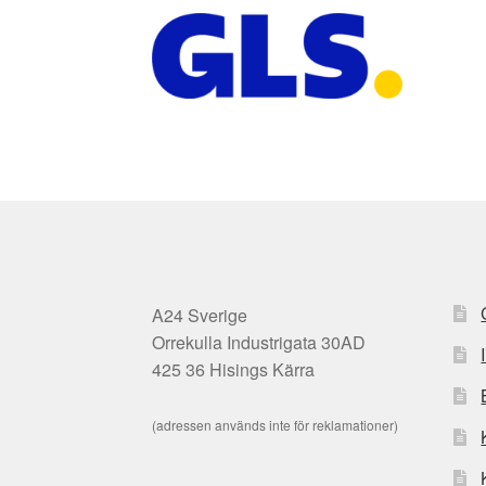
A24 Sverige
Orrekulla Industrigata 30AD
425 36 Hisings Kärra
(adressen används inte för reklamationer)