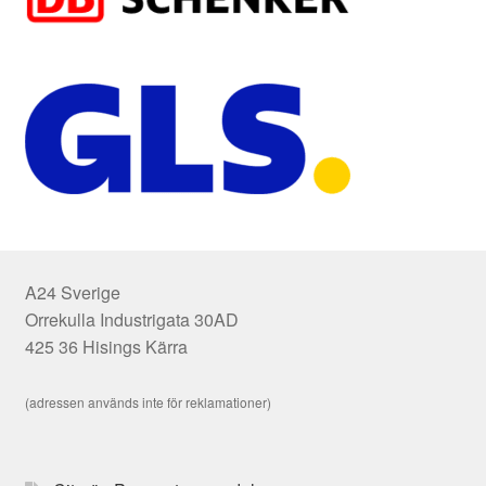
A24 Sverige
Orrekulla Industrigata 30AD
425 36 Hisings Kärra
(adressen används inte för reklamationer)