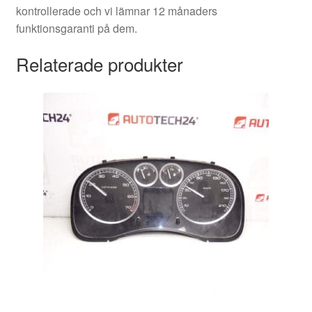
kontrollerade och vi lämnar 12 månaders
funktionsgaranti på dem.
Relaterade produkter