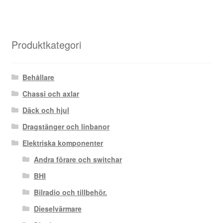
Produktkategori
Behållare
Chassi och axlar
Däck och hjul
Dragstänger och linbanor
Elektriska komponenter
Andra förare och switchar
BHI
Bilradio och tillbehör.
Dieselvärmare