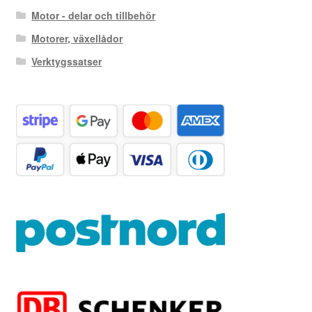
Motor - delar och tillbehör
Motorer, växellådor
Verktygssatser