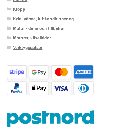
Kropp
Kyla, värme, luftkonditionering
Motor - delar och tillbehör
Motorer, växellådor
Verktygssatser