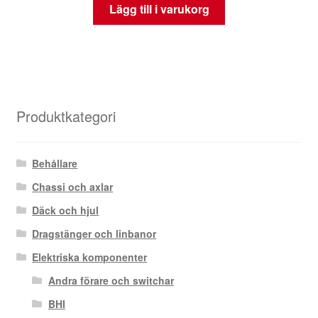
Lägg till i varukorg
Produktkategori
Behållare
Chassi och axlar
Däck och hjul
Dragstänger och linbanor
Elektriska komponenter
Andra förare och switchar
BHI