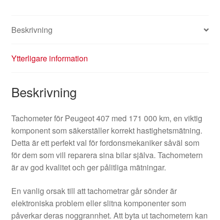
Beskrivning
Ytterligare information
Beskrivning
Tachometer för Peugeot 407 med 171 000 km, en viktig
komponent som säkerställer korrekt hastighetsmätning.
Detta är ett perfekt val för fordonsmekaniker såväl som
för dem som vill reparera sina bilar själva. Tachometern
är av god kvalitet och ger pålitliga mätningar.
En vanlig orsak till att tachometrar går sönder är
elektroniska problem eller slitna komponenter som
påverkar deras noggrannhet. Att byta ut tachometern kan