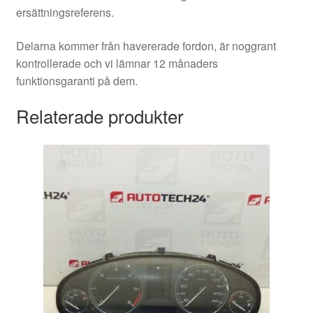
ersättningsreferens.
Delarna kommer från havererade fordon, är noggrant
kontrollerade och vi lämnar 12 månaders
funktionsgaranti på dem.
Relaterade produkter