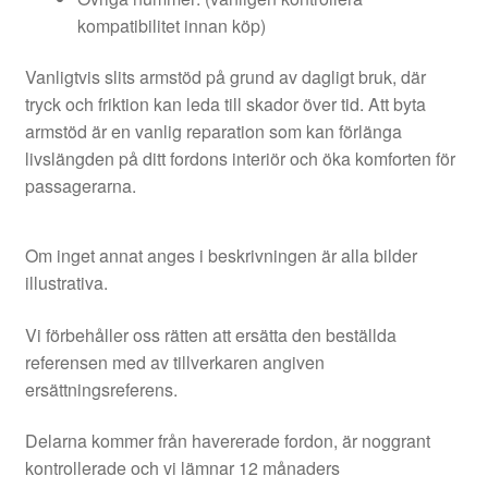
kompatibilitet innan köp)
Vanligtvis slits armstöd på grund av dagligt bruk, där
tryck och friktion kan leda till skador över tid. Att byta
armstöd är en vanlig reparation som kan förlänga
livslängden på ditt fordons interiör och öka komforten för
passagerarna.
Om inget annat anges i beskrivningen är alla bilder
illustrativa.
Vi förbehåller oss rätten att ersätta den beställda
referensen med av tillverkaren angiven
ersättningsreferens.
Delarna kommer från havererade fordon, är noggrant
kontrollerade och vi lämnar 12 månaders