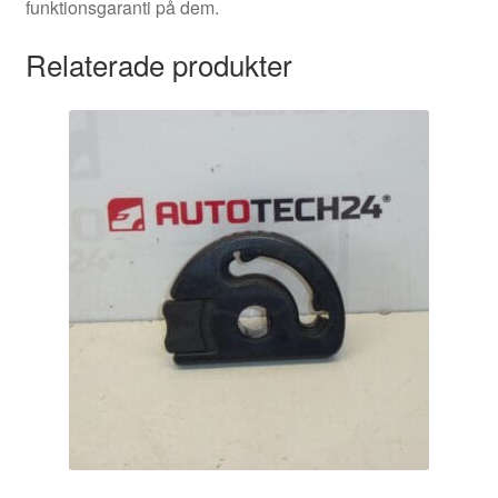
funktionsgaranti på dem.
Relaterade produkter