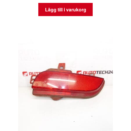
Lägg till i varukorg