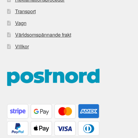
Transport
Vagn
Världsomspännande frakt
Villkor