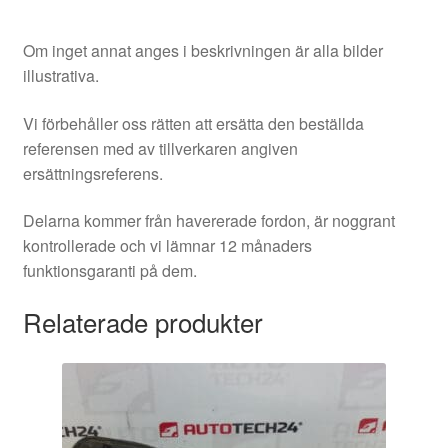
Om inget annat anges i beskrivningen är alla bilder
illustrativa.
Vi förbehåller oss rätten att ersätta den beställda
referensen med av tillverkaren angiven
ersättningsreferens.
Delarna kommer från havererade fordon, är noggrant
kontrollerade och vi lämnar 12 månaders
funktionsgaranti på dem.
Relaterade produkter