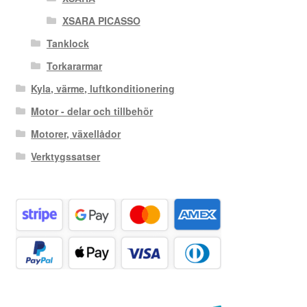
XSARA PICASSO
Tanklock
Torkararmar
Kyla, värme, luftkonditionering
Motor - delar och tillbehör
Motorer, växellådor
Verktygssatser