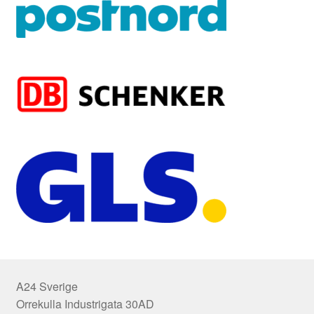
A24 Sverige
Orrekulla Industrigata 30AD