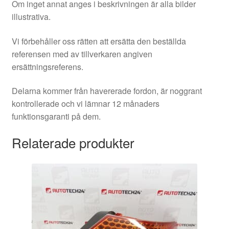
Om inget annat anges i beskrivningen är alla bilder
illustrativa.
Vi förbehåller oss rätten att ersätta den beställda
referensen med av tillverkaren angiven
ersättningsreferens.
Delarna kommer från havererade fordon, är noggrant
kontrollerade och vi lämnar 12 månaders
funktionsgaranti på dem.
Relaterade produkter