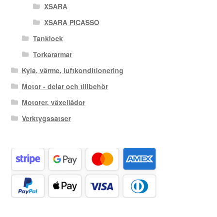
XSARA
XSARA PICASSO
Tanklock
Torkararmar
Kyla, värme, luftkonditionering
Motor - delar och tillbehör
Motorer, växellådor
Verktygssatser