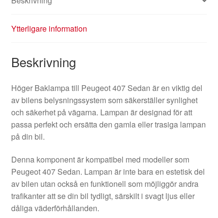
Beskrivning
Ytterligare information
Beskrivning
Höger Baklampa till Peugeot 407 Sedan är en viktig del
av bilens belysningssystem som säkerställer synlighet
och säkerhet på vägarna. Lampan är designad för att
passa perfekt och ersätta den gamla eller trasiga lampan
på din bil.
Denna komponent är kompatibel med modeller som
Peugeot 407 Sedan. Lampan är inte bara en estetisk del
av bilen utan också en funktionell som möjliggör andra
trafikanter att se din bil tydligt, särskilt i svagt ljus eller
dåliga väderförhållanden.