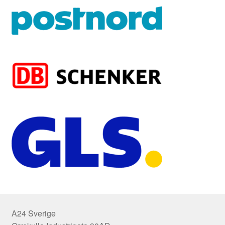
A24 Sverige