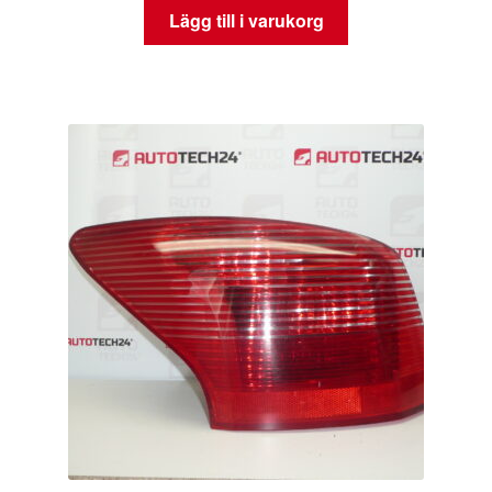
Lägg till i varukorg