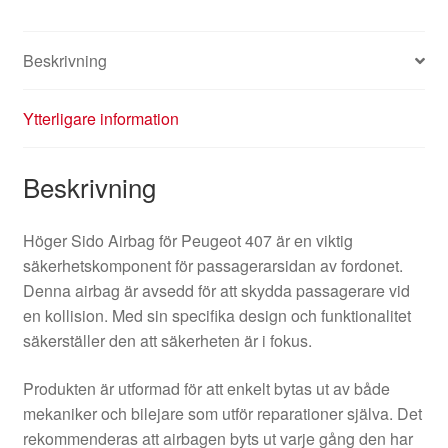
Beskrivning
Ytterligare information
Beskrivning
Höger Sido Airbag för Peugeot 407 är en viktig
säkerhetskomponent för passagerarsidan av fordonet.
Denna airbag är avsedd för att skydda passagerare vid
en kollision. Med sin specifika design och funktionalitet
säkerställer den att säkerheten är i fokus.
Produkten är utformad för att enkelt bytas ut av både
mekaniker och bilejare som utför reparationer själva. Det
rekommenderas att airbagen byts ut varje gång den har