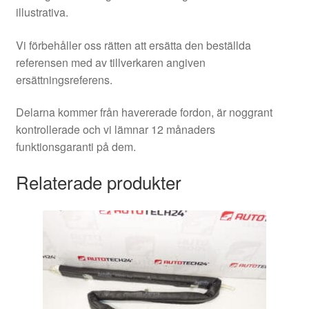
illustrativa.
Vi förbehåller oss rätten att ersätta den beställda
referensen med av tillverkaren angiven
ersättningsreferens.
Delarna kommer från havererade fordon, är noggrant
kontrollerade och vi lämnar 12 månaders
funktionsgaranti på dem.
Relaterade produkter