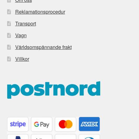
Reklamationsprocedur
Transport
Vagn
Världsomspännande frakt
Villkor