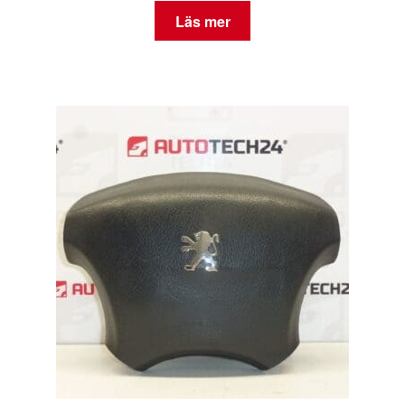
Läs mer