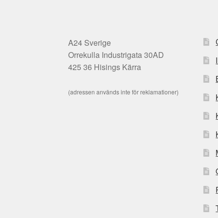
A24 Sverige
Orrekulla Industrigata 30AD
425 36 Hisings Kärra
(adressen används inte för reklamationer)