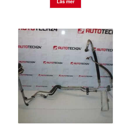
Läs mer