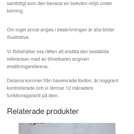
samtidigt som den bevarar en bekväm miljö under
körning.
Om inget annat anges i beskrivningen är alla bilder
illustrativa.
Vi förbehåller oss rätten att ersätta den beställda
referensen med av tillverkaren angiven
ersättningsreferens.
Delarna kommer från havererade fordon, är noggrant
kontrollerade och vi lämnar 12 månaders
funktionsgaranti på dem.
Relaterade produkter