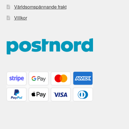
Världsomspännande frakt
Villkor