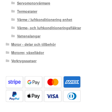
Servomotorvärmare
Termostater
Värme / luftkonditionering enhet
Värme- och luftkonditioneringsfläktar
Vattenslangar
Motor - delar och tillbehör
Motorer, växellådor
Verktygssatser