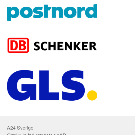
A24 Sverige