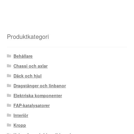
Produktkategori
Behållare
Chassi och axlar
Däck och hjul
Dragstänger och linbanor
Elektriska komponenter
FAP-katalysatorer
Interiör
Kropp