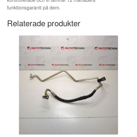
funktionsgaranti på dem.
Relaterade produkter