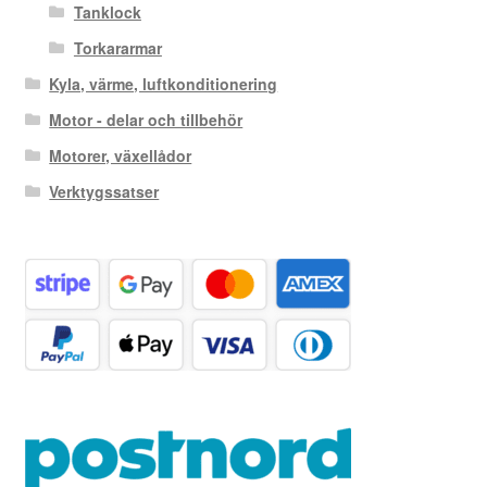
Tanklock
Torkararmar
Kyla, värme, luftkonditionering
Motor - delar och tillbehör
Motorer, växellådor
Verktygssatser