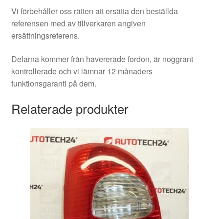
Vi förbehåller oss rätten att ersätta den beställda
referensen med av tillverkaren angiven
ersättningsreferens.
Delarna kommer från havererade fordon, är noggrant
kontrollerade och vi lämnar 12 månaders
funktionsgaranti på dem.
Relaterade produkter