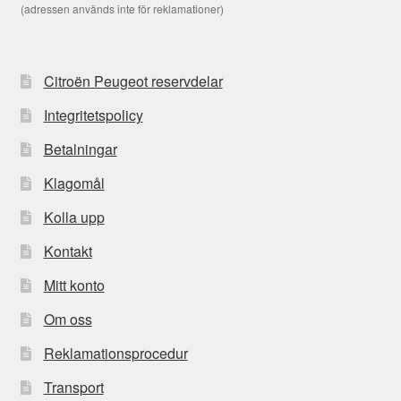
(adressen används inte för reklamationer)
Citroën Peugeot reservdelar
Integritetspolicy
Betalningar
Klagomål
Kolla upp
Kontakt
Mitt konto
Om oss
Reklamationsprocedur
Transport