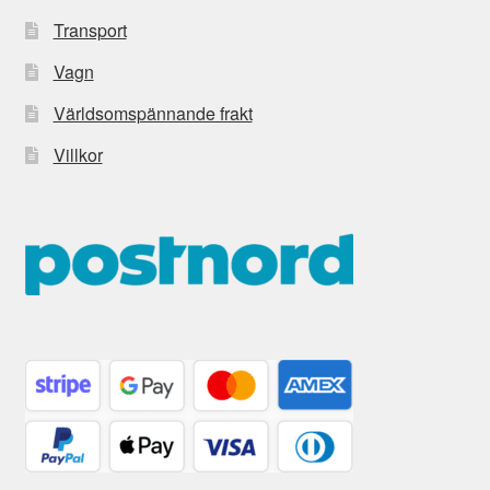
Transport
Vagn
Världsomspännande frakt
Villkor