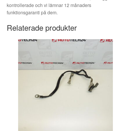
kontrollerade och vi lämnar 12 månaders
funktionsgaranti på dem.
Relaterade produkter