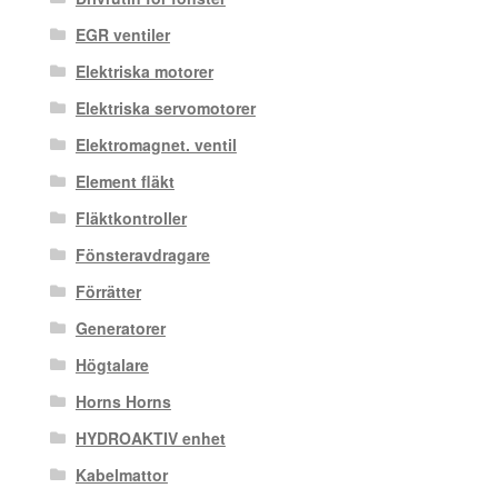
EGR ventiler
Elektriska motorer
Elektriska servomotorer
Elektromagnet. ventil
Element fläkt
Fläktkontroller
Fönsteravdragare
Förrätter
Generatorer
Högtalare
Horns Horns
HYDROAKTIV enhet
Kabelmattor