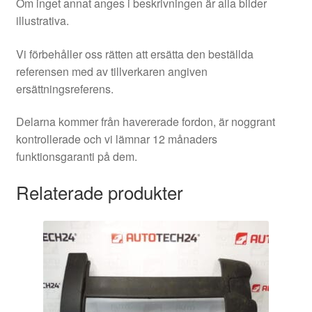
Om inget annat anges i beskrivningen är alla bilder
illustrativa.
Vi förbehåller oss rätten att ersätta den beställda
referensen med av tillverkaren angiven
ersättningsreferens.
Delarna kommer från havererade fordon, är noggrant
kontrollerade och vi lämnar 12 månaders
funktionsgaranti på dem.
Relaterade produkter