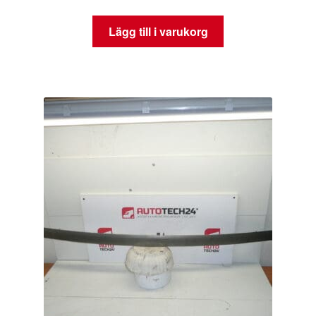
Lägg till i varukorg