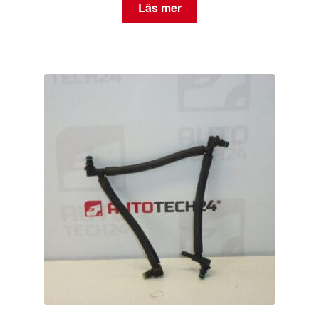
Läs mer