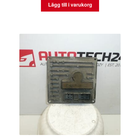
Lägg till i varukorg