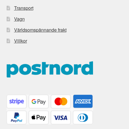
Transport
Vagn
Världsomspännande frakt
Villkor