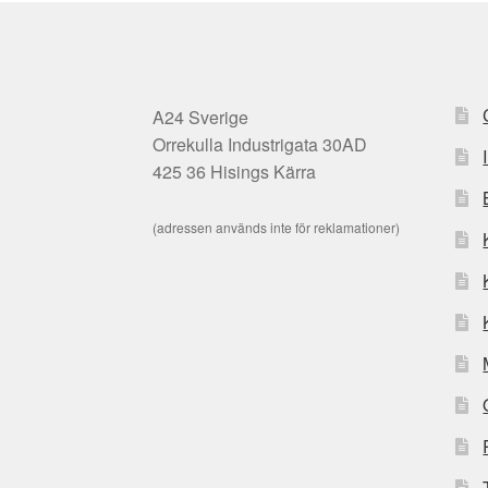
A24 Sverige
Orrekulla Industrigata 30AD
425 36 Hisings Kärra
(adressen används inte för reklamationer)