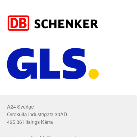
A24 Sverige
Orrekulla Industrigata 30AD
425 36 Hisings Kärra