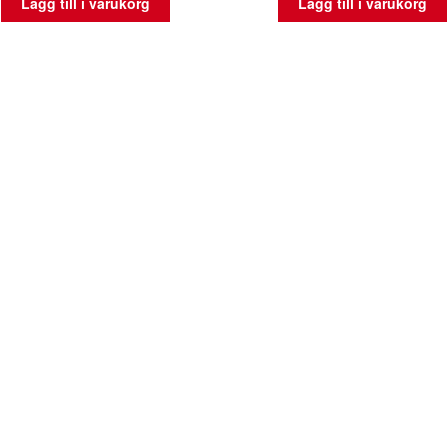
Lägg till i varukorg
Lägg till i varukorg