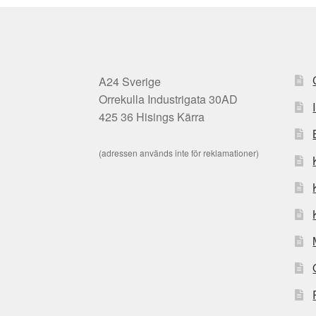
A24 Sverige
Orrekulla Industrigata 30AD
425 36 Hisings Kärra
(adressen används inte för reklamationer)