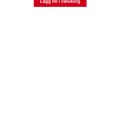
Lägg till i varukorg