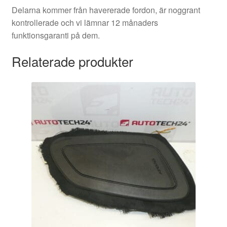
Delarna kommer från havererade fordon, är noggrant
kontrollerade och vi lämnar 12 månaders
funktionsgaranti på dem.
Relaterade produkter