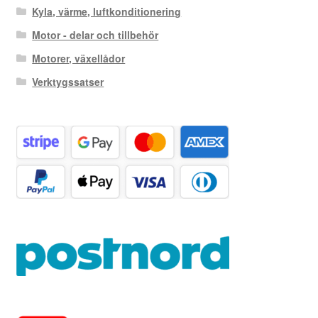
Kyla, värme, luftkonditionering
Motor - delar och tillbehör
Motorer, växellådor
Verktygssatser