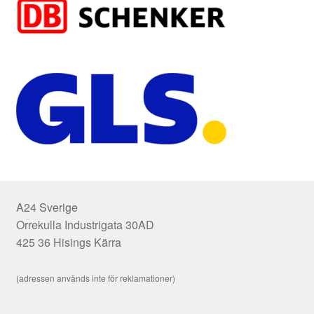
A24 Sverige
Orrekulla Industrigata 30AD
425 36 Hisings Kärra
(adressen används inte för reklamationer)