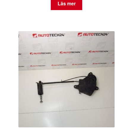
Läs mer