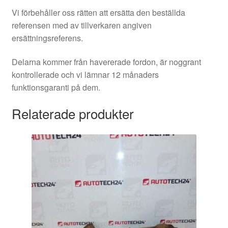
Vi förbehåller oss rätten att ersätta den beställda
referensen med av tillverkaren angiven
ersättningsreferens.
Delarna kommer från havererade fordon, är noggrant
kontrollerade och vi lämnar 12 månaders
funktionsgaranti på dem.
Relaterade produkter