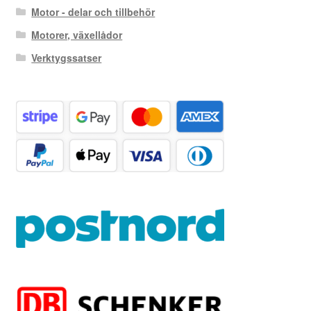
Motor - delar och tillbehör
Motorer, växellådor
Verktygssatser