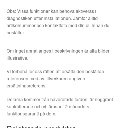
Obs: Vissa funktioner kan behöva aktiveras i
diagnostiken efter installationen. Jämför alltid
artikelnummer och kontaktfoto med din bil innan du
beställer.
Om inget annat anges i beskrivningen är alla bilder
illustrativa.
Vi förbehåller oss rätten att ersätta den beställda
referensen med av tillverkaren angiven
ersättningsreferens.
Delarna kommer från havererade fordon, är noggrant
kontrollerade och vi lämnar 12 månaders
funktionsgaranti på dem.