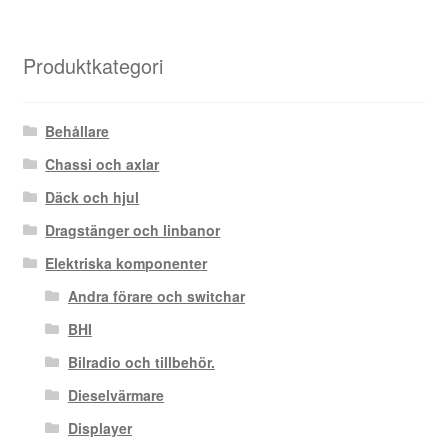
Produktkategori
Behållare
Chassi och axlar
Däck och hjul
Dragstänger och linbanor
Elektriska komponenter
Andra förare och switchar
BHI
Bilradio och tillbehör.
Dieselvärmare
Displayer