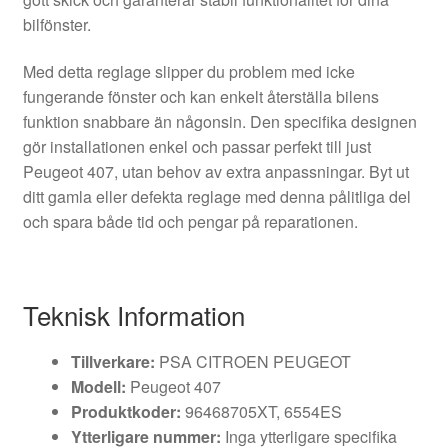
bilfönster.
Med detta reglage slipper du problem med icke
fungerande fönster och kan enkelt återställa bilens
funktion snabbare än någonsin. Den specifika designen
gör installationen enkel och passar perfekt till just
Peugeot 407, utan behov av extra anpassningar. Byt ut
ditt gamla eller defekta reglage med denna pålitliga del
och spara både tid och pengar på reparationen.
Teknisk Information
Tillverkare:
PSA CITROEN PEUGEOT
Modell:
Peugeot 407
Produktkoder:
96468705XT, 6554ES
Ytterligare nummer:
Inga ytterligare specifika