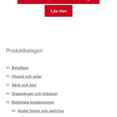
Läs mer
Produktkategori
Behållare
Chassi och axlar
Däck och hjul
Dragstänger och linbanor
Elektriska komponenter
Andra förare och switchar