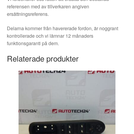
referensen med av tillverkaren angiven
ersättningsreferens.
Delarna kommer från havererade fordon, är noggrant
kontrollerade och vi lämnar 12 månaders
funktionsgaranti på dem.
Relaterade produkter