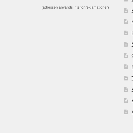
(adressen används inte för reklamationer)