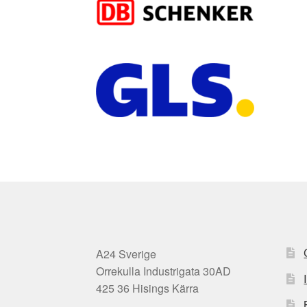
A24 Sverige
Orrekulla Industrigata 30AD
425 36 Hisings Kärra