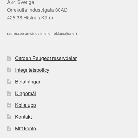
A24 Sverige
Orrekulla Industrigata 30AD
425 36 Hisings Kärra
(adressen används inte för reklamationer)
Citroën Peugeot reservdelar
Integritetspolicy
Betalningar
Klagomål
Kolla upp
Kontakt
Mitt konto