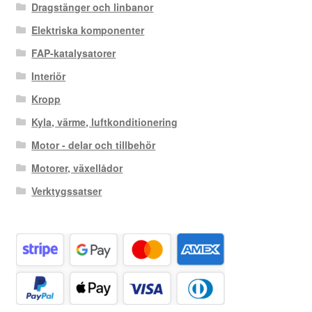
Dragstänger och linbanor
Elektriska komponenter
FAP-katalysatorer
Interiör
Kropp
Kyla, värme, luftkonditionering
Motor - delar och tillbehör
Motorer, växellådor
Verktygssatser