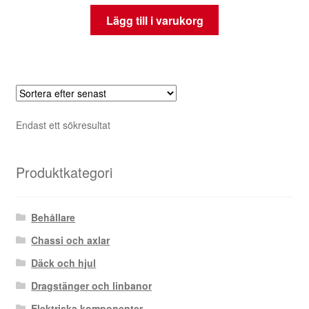
Lägg till i varukorg
Endast ett sökresultat
Produktkategori
Behållare
Chassi och axlar
Däck och hjul
Dragstänger och linbanor
Elektriska komponenter