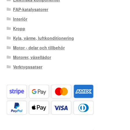
FAP-katalysatorer
Interiör
Kropp
Kyla, värme, luftkonditionering
Motor - delar och tillbehör
Motorer, växellådor
Verktygssatser