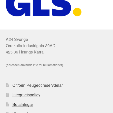
A24 Sverige
Orrekulla Industrigata 30AD
425 36 Hisings Kärra
(adressen används inte för reklamationer)
Citroën Peugeot reservdelar
Integritetspolicy
Betalningar