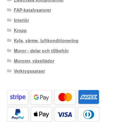
FAP-katalysatorer
Interiör
Kropp
Kyla, värme, luftkonditionering
Motor - delar och tillbehör
Motorer, växellådor
Verktygssatser