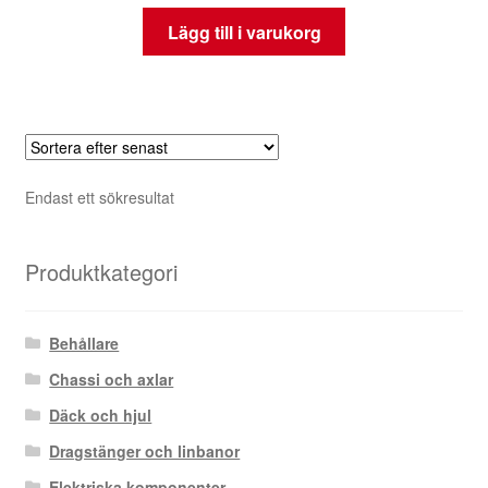
Lägg till i varukorg
Endast ett sökresultat
Produktkategori
Behållare
Chassi och axlar
Däck och hjul
Dragstänger och linbanor
Elektriska komponenter