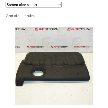
Sortera
Visar alla 2 resultat
efter
senaste