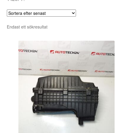
Endast ett sökresultat