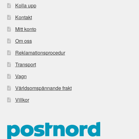
Kolla upp
Kontakt
Mitt konto
Om oss
Reklamationsprocedur
Transport
Vagn
Världsomspännande frakt
Villkor