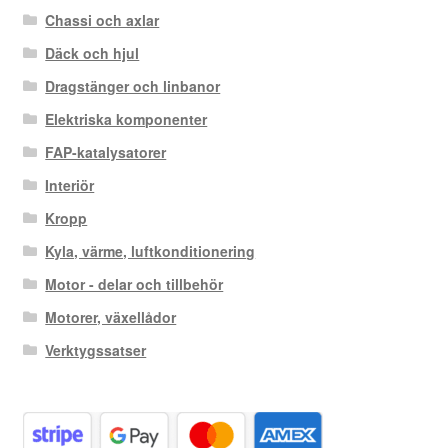
Chassi och axlar
Däck och hjul
Dragstänger och linbanor
Elektriska komponenter
FAP-katalysatorer
Interiör
Kropp
Kyla, värme, luftkonditionering
Motor - delar och tillbehör
Motorer, växellådor
Verktygssatser