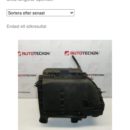
Endast ett sökresultat