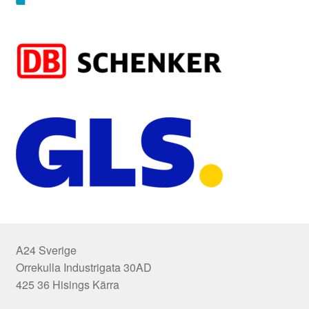
A24 Sverige
Orrekulla Industrigata 30AD
425 36 Hisings Kärra