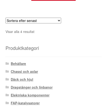
Sortera
Visar alla 4 resultat
efter
senaste
Produktkategori
Behållare
Chassi och axlar
Däck och hjul
Dragstänger och linbanor
Elektriska komponenter
FAP-katalysatorer