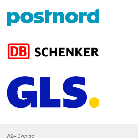
A24 Sverige