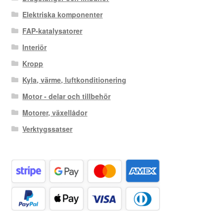
Elektriska komponenter
FAP-katalysatorer
Interiör
Kropp
Kyla, värme, luftkonditionering
Motor - delar och tillbehör
Motorer, växellådor
Verktygssatser