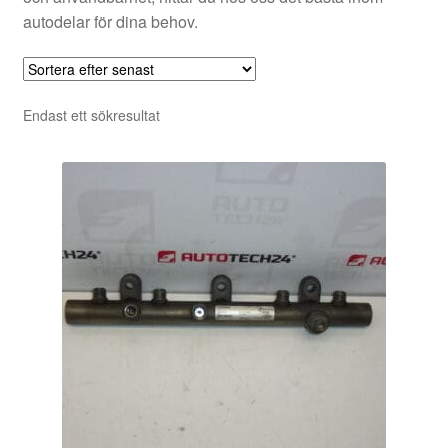
autodelar för dina behov.
Endast ett sökresultat