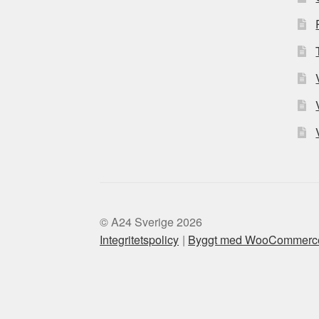
© A24 Sverige 2026
Integritetspolicy
Byggt med WooCommerc