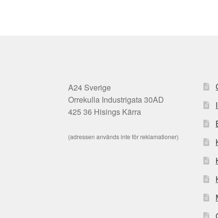
A24 Sverige
Orrekulla Industrigata 30AD
425 36 Hisings Kärra
(adressen används inte för reklamationer)