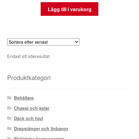
Lägg till i varukorg
Endast ett sökresultat
Produktkategori
Behållare
Chassi och axlar
Däck och hjul
Dragstänger och linbanor
Elektriska komponenter