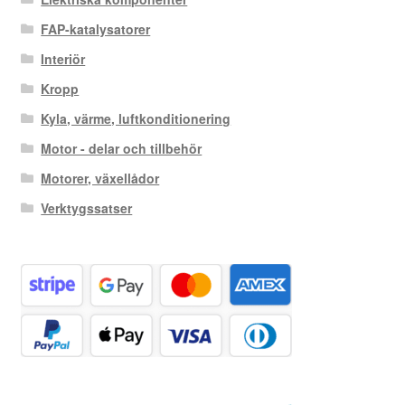
FAP-katalysatorer
Interiör
Kropp
Kyla, värme, luftkonditionering
Motor - delar och tillbehör
Motorer, växellådor
Verktygssatser